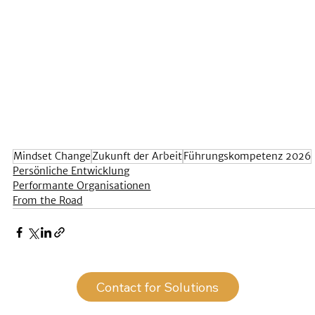
Mindset Change
Zukunft der Arbeit
Führungskompetenz 2026
Persönliche Entwicklung
Performante Organisationen
From the Road
Contact for Solutions