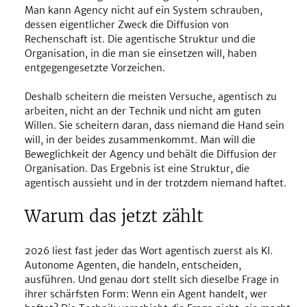
Man kann Agency nicht auf ein System schrauben, 
dessen eigentlicher Zweck die Diffusion von 
Rechenschaft ist. Die agentische Struktur und die 
Organisation, in die man sie einsetzen will, haben 
entgegengesetzte Vorzeichen.
Deshalb scheitern die meisten Versuche, agentisch zu 
arbeiten, nicht an der Technik und nicht am guten 
Willen. Sie scheitern daran, dass niemand die Hand sein 
will, in der beides zusammenkommt. Man will die 
Beweglichkeit der Agency und behält die Diffusion der 
Organisation. Das Ergebnis ist eine Struktur, die 
agentisch aussieht und in der trotzdem niemand haftet.
Warum das jetzt zählt
2026 liest fast jeder das Wort agentisch zuerst als KI. 
Autonome Agenten, die handeln, entscheiden, 
ausführen. Und genau dort stellt sich dieselbe Frage in 
ihrer schärfsten Form: Wenn ein Agent handelt, wer 