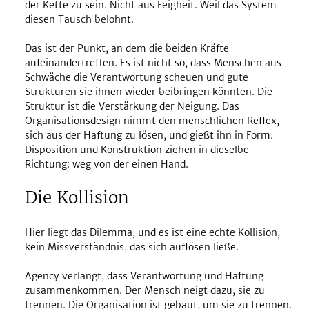
der Kette zu sein. Nicht aus Feigheit. Weil das System 
diesen Tausch belohnt.
Das ist der Punkt, an dem die beiden Kräfte 
aufeinandertreffen. Es ist nicht so, dass Menschen aus 
Schwäche die Verantwortung scheuen und gute 
Strukturen sie ihnen wieder beibringen könnten. Die 
Struktur ist die Verstärkung der Neigung. Das 
Organisationsdesign nimmt den menschlichen Reflex, 
sich aus der Haftung zu lösen, und gießt ihn in Form. 
Disposition und Konstruktion ziehen in dieselbe 
Richtung: weg von der einen Hand.
Die Kollision
Hier liegt das Dilemma, und es ist eine echte Kollision, 
kein Missverständnis, das sich auflösen ließe.
Agency verlangt, dass Verantwortung und Haftung 
zusammenkommen. Der Mensch neigt dazu, sie zu 
trennen. Die Organisation ist gebaut, um sie zu trennen. 