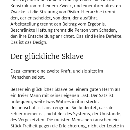
Konstruktion mit einem Zweck, und einer ihrer ältesten 
Zwecke ist die Streuung von Risiko. Hierarchie trennt 
den, der entscheidet, von dem, der ausführt. 
Arbeitsteilung trennt den Beitrag vom Ergebnis. 
Beschränkte Haftung trennt die Person vom Schaden, 
den ihre Entscheidung anrichtet. Das sind keine Defekte. 
Das ist das Design.
Der glückliche Sklave
Dazu kommt eine zweite Kraft, und sie sitzt im 
Menschen selbst.
Besser ein glücklicher Sklave bei einem guten Herrn als 
ein freier Mann mit seiner eigenen Last. Der Satz ist 
unbequem, weil etwas Wahres in ihm steckt. 
Rechenschaft ist anstrengend. Sie bedeutet, dass der 
Fehler meiner ist, nicht der des Systems, der Umstände, 
des Vorgesetzten. Die meisten Menschen tauschen ein 
Stück Freiheit gegen die Erleichterung, nicht der Letzte in 