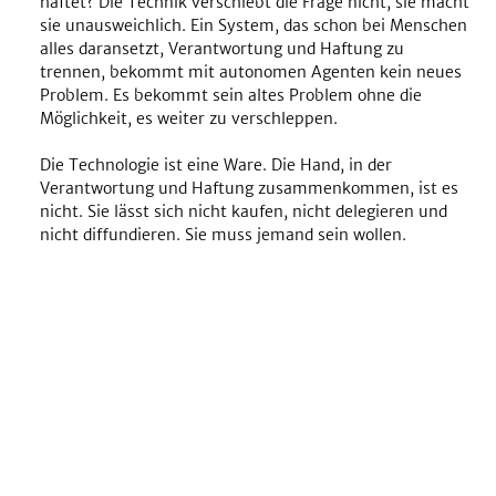
haftet? Die Technik verschiebt die Frage nicht, sie macht 
sie unausweichlich. Ein System, das schon bei Menschen 
alles daransetzt, Verantwortung und Haftung zu 
trennen, bekommt mit autonomen Agenten kein neues 
Problem. Es bekommt sein altes Problem ohne die 
Möglichkeit, es weiter zu verschleppen.
Die Technologie ist eine Ware. Die Hand, in der 
Verantwortung und Haftung zusammenkommen, ist es 
nicht. Sie lässt sich nicht kaufen, nicht delegieren und 
nicht diffundieren. Sie muss jemand sein wollen.