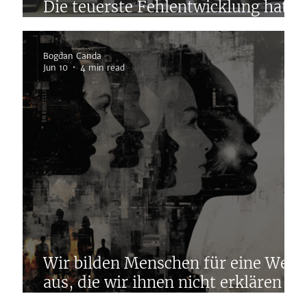
Die teuerste Fehlentwicklung hat
keinen Beleg.
Bogdan Canda
Jun 10
4 min read
Wir bilden Menschen für eine Welt
aus, die wir ihnen nicht erklären
können