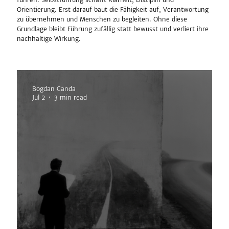
Orientierung. Erst darauf baut die Fähigkeit auf, Verantwortung
zu übernehmen und Menschen zu begleiten. Ohne diese
Grundlage bleibt Führung zufällig statt bewusst und verliert ihre
nachhaltige Wirkung.
Bogdan Canda
Jul 2
3 min read