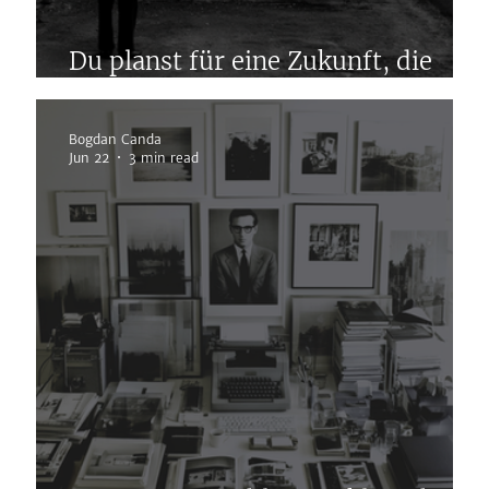
Du planst für eine Zukunft, die
nicht kommt.
Bogdan Canda
Jun 22
3 min read