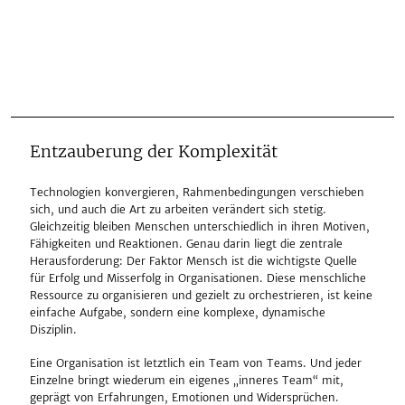
Entzauberung der Komplexität
Technologien konvergieren, Rahmenbedingungen verschieben
sich, und auch die Art zu arbeiten verändert sich stetig.
Gleichzeitig bleiben Menschen unterschiedlich in ihren Motiven,
Fähigkeiten und Reaktionen. Genau darin liegt die zentrale
Herausforderung: Der Faktor Mensch ist die wichtigste Quelle
für Erfolg und Misserfolg in Organisationen. Diese menschliche
Ressource zu organisieren und gezielt zu orchestrieren, ist keine
einfache Aufgabe, sondern eine komplexe, dynamische
Disziplin.
Eine Organisation ist letztlich ein Team von Teams. Und jeder
Einzelne bringt wiederum ein eigenes „inneres Team“ mit,
geprägt von Erfahrungen, Emotionen und Widersprüchen.