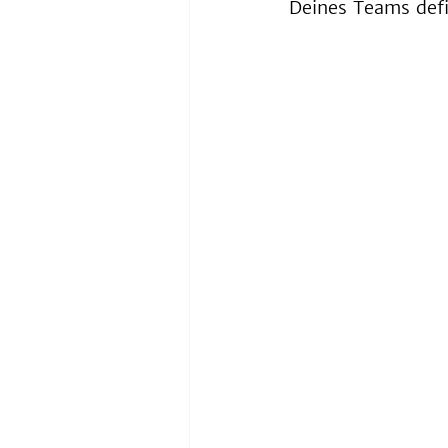
Deines Teams defi