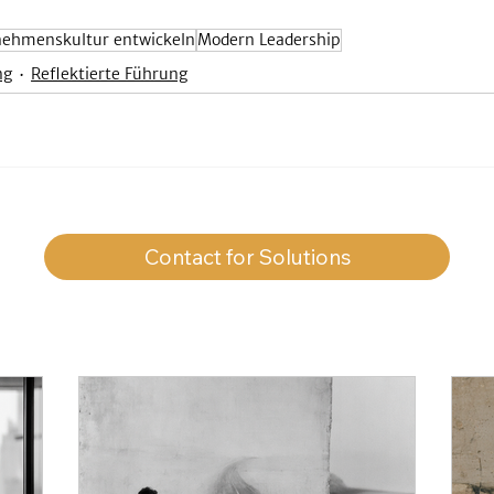
nehmenskultur entwickeln
Modern Leadership
ng
Reflektierte Führung
Contact for Solutions