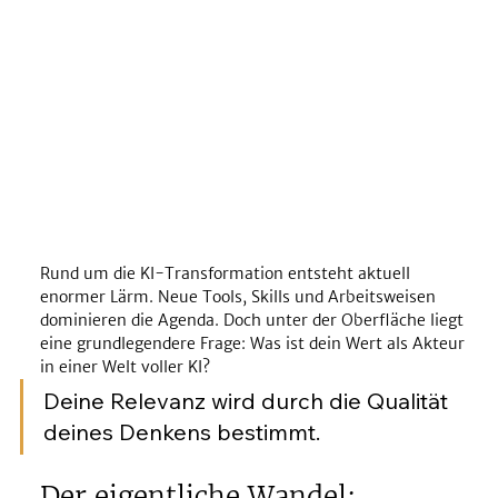
Rund um die KI-Transformation entsteht aktuell 
enormer Lärm. Neue Tools, Skills und Arbeitsweisen 
dominieren die Agenda. Doch unter der Oberfläche liegt 
eine grundlegendere Frage: Was ist dein Wert als Akteur 
in einer Welt voller KI?
Deine Relevanz wird durch die Qualität 
deines Denkens bestimmt.
Der eigentliche Wandel: 