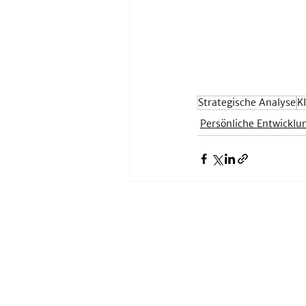
Strategische Analyse
K
Persönliche Entwicklu