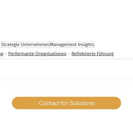
I Strategie Unternehmen
Management Insights
ng
Performante Organisationen
Reflektierte Führung
Contact for Solutions