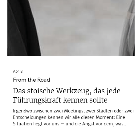
Apr 8
From the Road
Das stoische Werkzeug, das jede
Führungskraft kennen sollte
Irgendwo zwischen zwei Meetings, zwei Städten oder zwei