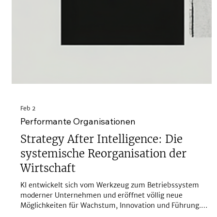
Feb 2