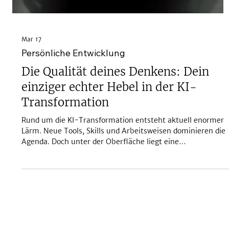
Mar 17
Persönliche Entwicklung
Die Qualität deines Denkens: Dein
einziger echter Hebel in der KI-
Transformation
Rund um die KI-Transformation entsteht aktuell enormer
Lärm. Neue Tools, Skills und Arbeitsweisen dominieren die
Agenda. Doch unter der Oberfläche liegt eine
grundlegendere Frage: Was ist dein Wert als Akteur in einer