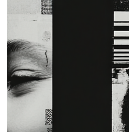
dysfunktionale Strukturen bleiben bestehen, we