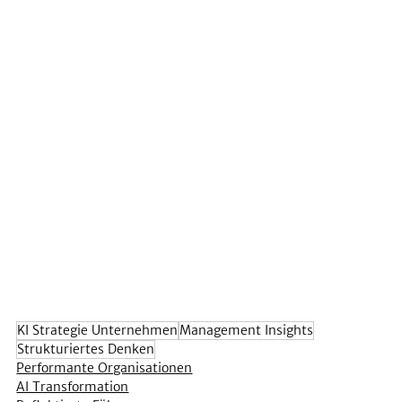
KI Strategie Unternehmen
Management Insights
Strukturiertes Denken
Performante Organisationen
AI Transformation