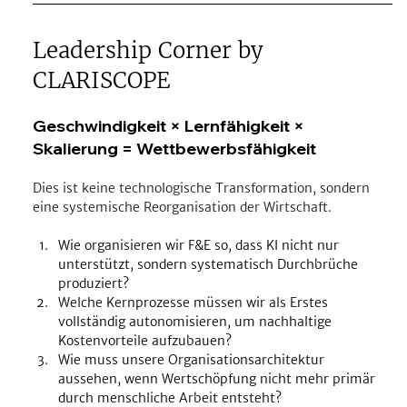
Leadership Corner by 
CLARISCOPE
Geschwindigkeit × Lernfähigkeit × 
Skalierung = Wettbewerbsfähigkeit
Dies ist keine technologische Transformation, sondern 
eine systemische Reorganisation der Wirtschaft.
Wie organisieren wir F&E so, dass KI nicht nur 
unterstützt, sondern systematisch Durchbrüche 
produziert?
Welche Kernprozesse müssen wir als Erstes 
vollständig autonomisieren, um nachhaltige 
Kostenvorteile aufzubauen?
Wie muss unsere Organisationsarchitektur 
aussehen, wenn Wertschöpfung nicht mehr primär 
durch menschliche Arbeit entsteht?