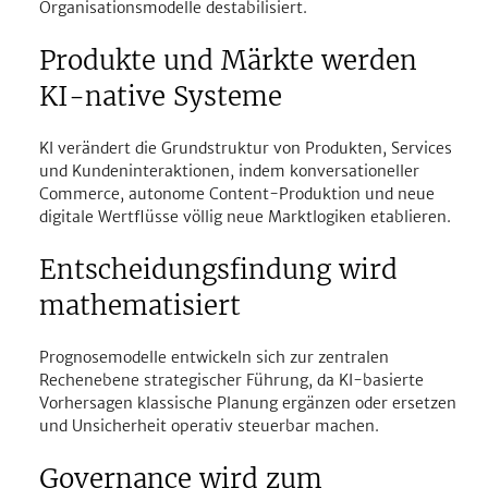
Organisationsmodelle destabilisiert.
Produkte und Märkte werden 
KI-native Systeme
KI verändert die Grundstruktur von Produkten, Services 
und Kundeninteraktionen, indem konversationeller 
Commerce, autonome Content-Produktion und neue 
digitale Wertflüsse völlig neue Marktlogiken etablieren.
Entscheidungsfindung wird 
mathematisiert
Prognosemodelle entwickeln sich zur zentralen 
Rechenebene strategischer Führung, da KI-basierte 
Vorhersagen klassische Planung ergänzen oder ersetzen 
und Unsicherheit operativ steuerbar machen.
Governance wird zum 