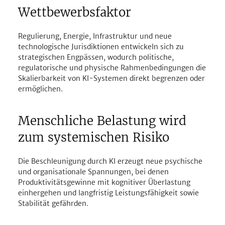
Wettbewerbsfaktor
Regulierung, Energie, Infrastruktur und neue 
technologische Jurisdiktionen entwickeln sich zu 
strategischen Engpässen, wodurch politische, 
regulatorische und physische Rahmenbedingungen die 
Skalierbarkeit von KI-Systemen direkt begrenzen oder 
ermöglichen.
Menschliche Belastung wird 
zum systemischen Risiko
Die Beschleunigung durch KI erzeugt neue psychische 
und organisationale Spannungen, bei denen 
Produktivitätsgewinne mit kognitiver Überlastung 
einhergehen und langfristig Leistungsfähigkeit sowie 
Stabilität gefährden.