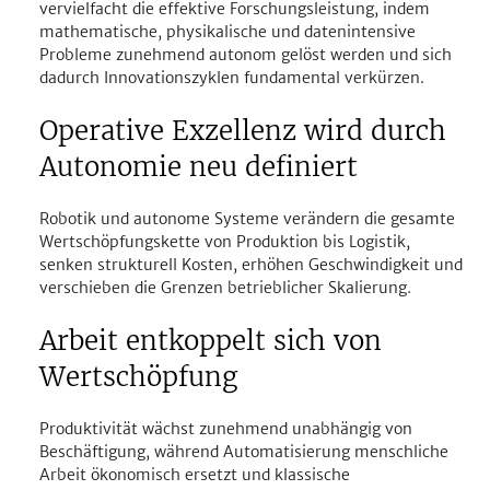
vervielfacht die effektive Forschungsleistung, indem 
mathematische, physikalische und datenintensive 
Probleme zunehmend autonom gelöst werden und sich 
dadurch Innovationszyklen fundamental verkürzen.
Operative Exzellenz wird durch 
Autonomie neu definiert 
Robotik und autonome Systeme verändern die gesamte 
Wertschöpfungskette von Produktion bis Logistik, 
senken strukturell Kosten, erhöhen Geschwindigkeit und 
verschieben die Grenzen betrieblicher Skalierung.
Arbeit entkoppelt sich von 
Wertschöpfung
Produktivität wächst zunehmend unabhängig von 
Beschäftigung, während Automatisierung menschliche 
Arbeit ökonomisch ersetzt und klassische 