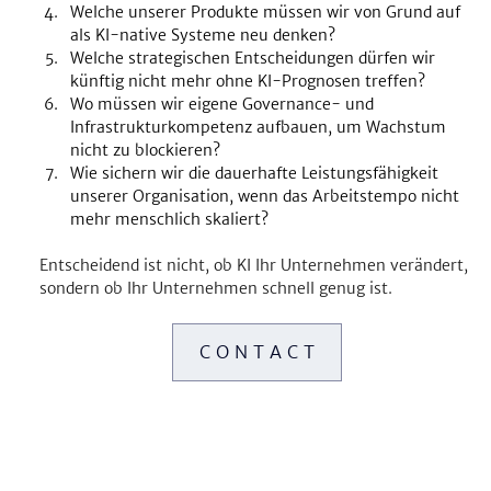
Welche unserer Produkte müssen wir von Grund auf 
als KI-native Systeme neu denken?
Welche strategischen Entscheidungen dürfen wir 
künftig nicht mehr ohne KI-Prognosen treffen?
Wo müssen wir eigene Governance- und 
Infrastrukturkompetenz aufbauen, um Wachstum 
nicht zu blockieren?
Wie sichern wir die dauerhafte Leistungsfähigkeit 
unserer Organisation, wenn das Arbeitstempo nicht 
mehr menschlich skaliert?
Entscheidend ist nicht, ob KI Ihr Unternehmen verändert, 
sondern ob Ihr Unternehmen schnell genug ist.
C O N T A C T